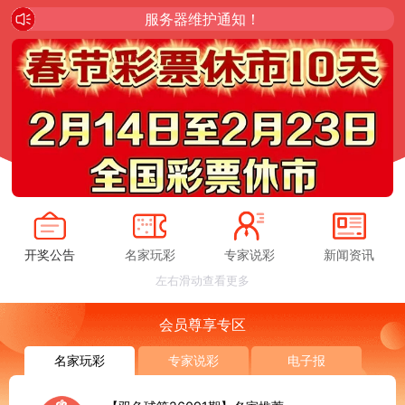
服务器维护通知！
开奖公告
名家玩彩
专家说彩
新闻资讯
左右滑动查看更多
会员尊享专区
名家玩彩
专家说彩
电子报