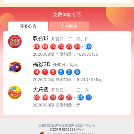
免费体验专区
开奖公告
走势图表
双色球
开奖日：二、四、日
05
18
23
24
27
33
+
03
2026089期 当期销量：489539135
福彩3D
开奖日：每天
4
1
5
5
0
8
2026207期 当期销量：107407356元
大乐透
开奖日：一、三、六
03
09
11
24
27
+
05
11
2026088期 当期销量：元
互联网出版许可证新出网证(京)字135号
京ICP备19052864号-4