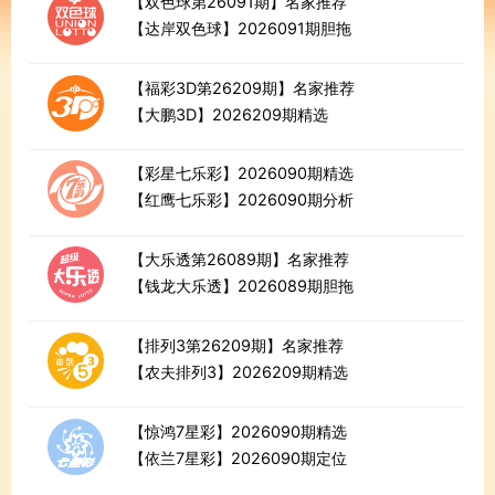
【双色球第26091期】名家推荐
【达岸双色球】2026091期胆拖
【福彩3D第26209期】名家推荐
【大鹏3D】2026209期精选
【彩星七乐彩】2026090期精选
【红鹰七乐彩】2026090期分析
【大乐透第26089期】名家推荐
【钱龙大乐透】2026089期胆拖
【排列3第26209期】名家推荐
【农夫排列3】2026209期精选
【惊鸿7星彩】2026090期精选
【依兰7星彩】2026090期定位